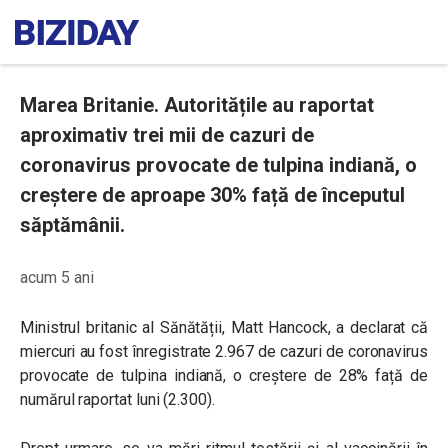
Marea Britanie. Autoritățile au raportat
aproximativ trei mii de cazuri de
coronavirus provocate de tulpina indiană, o
creștere de aproape 30% față de începutul
săptămânii.
acum 5 ani
Ministrul britanic al Sănătății, Matt Hancock, a declarat că
miercuri au fost înregistrate 2.967 de cazuri de coronavirus
provocate de tulpina indiană, o creștere de 28% față de
numărul raportat luni (2.300).