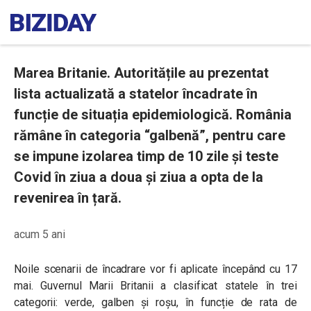
Marea Britanie. Autoritățile au prezentat
lista actualizată a statelor încadrate în
funcție de situația epidemiologică. România
rămâne în categoria “galbenă”, pentru care
se impune izolarea timp de 10 zile și teste
Covid în ziua a doua și ziua a opta de la
revenirea în țară.
acum 5 ani
Noile scenarii de încadrare vor fi aplicate începând cu 17
mai. Guvernul Marii Britanii a clasificat statele în trei
categorii: verde, galben și roșu, în funcție de rata de