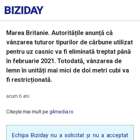
Marea Britanie. Autoritățile anunță că
vânzarea tuturor tipurilor de cărbune utilizat
pentru uz casnic va fi eliminată treptat până
în februarie 2021. Totodată, vânzarea de
lemn în unități mai mici de doi metri cubi va
fi restricționată.
acum 6 ani
Citește mai mult pe
g4media.ro
Echipa Biziday nu a solicitat și nu a acceptat