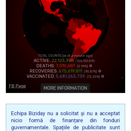
Echipa Biziday nu a solicitat și nu a acceptat
nicio formă de finanțare din fonduri
guvernamentale. Spațiile de publicitate sunt