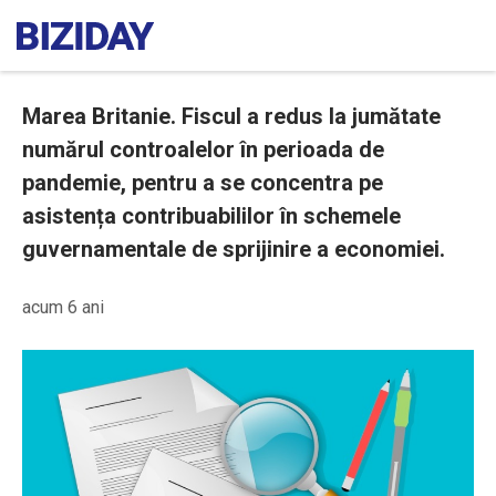
Marea Britanie. Fiscul a redus la jumătate
numărul controalelor în perioada de
pandemie, pentru a se concentra pe
asistența contribuabililor în schemele
guvernamentale de sprijinire a economiei.
acum 6 ani