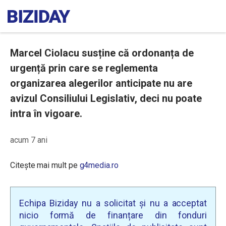
Marcel Ciolacu susține că ordonanța de
urgență prin care se reglementa
organizarea alegerilor anticipate nu are
avizul Consiliului Legislativ, deci nu poate
intra în vigoare.
acum 7 ani
Citește mai mult pe
g4media.ro
Echipa Biziday nu a solicitat și nu a acceptat
nicio formă de finanțare din fonduri