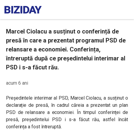
Marcel Ciolacu a susținut o conferință de
presă în care a prezentat programul PSD de
relansare a economiei. Conferința,
întreruptă după ce președintelui interimar al
PSD i s-a făcut rău.
acum 6 ani
Președintele interimar al PSD, Marcel Ciolacu, a susținut o
declarație de presă, în cadrul căreia a prezentat un plan
PSD de relansare a economiei. În timpul conferinței de
presă, președintelui PSD i s-a făcut rău, astfel încât
conferința a fost întreruptă.