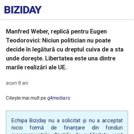
Manfred Weber, replică pentru Eugen
Teodorovici: Niciun politician nu poate
decide în legătură cu dreptul cuiva de a sta
unde dorește. Libertatea este una dintre
marile realizări ale UE.
acum 8 ani
Citește mai mult pe
g4media.ro
Echipa Biziday nu a solicitat și nu a acceptat
nicio formă de finanțare din fonduri