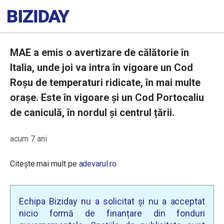
MAE a emis o avertizare de călătorie în
Italia, unde joi va intra în vigoare un Cod
Roșu de temperaturi ridicate, în mai multe
orașe. Este în vigoare și un Cod Portocaliu
de caniculă, în nordul și centrul țării.
acum 7 ani
Citește mai mult pe
adevarul.ro
Echipa Biziday nu a solicitat și nu a acceptat
nicio formă de finanțare din fonduri