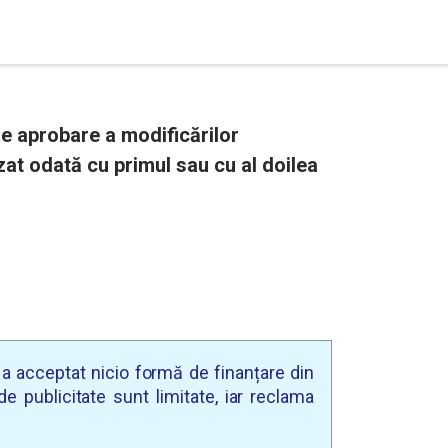
 aprobare a modificărilor
zat odată cu primul sau cu al doilea
u a acceptat nicio formă de finanțare din
e publicitate sunt limitate, iar reclama