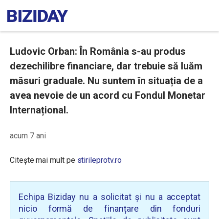
Ludovic Orban: În România s-au produs
dezechilibre financiare, dar trebuie să luăm
măsuri graduale. Nu suntem în situația de a
avea nevoie de un acord cu Fondul Monetar
Internațional.
acum 7 ani
Citește mai mult pe
stirileprotv.ro
Echipa Biziday nu a solicitat și nu a acceptat
nicio formă de finanțare din fonduri