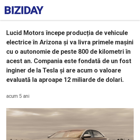
Lucid Motors începe producția de vehicule
electrice în Arizona și va livra primele mașini
cu o autonomie de peste 800 de kilometri în
acest an. Compania este fondată de un fost
inginer de la Tesla și are acum o valoare
evaluată la aproape 12 miliarde de dolari.
acum 5 ani