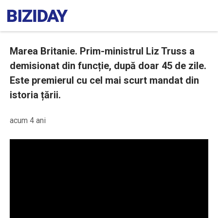
Marea Britanie. Prim-ministrul Liz Truss a
demisionat din funcție, după doar 45 de zile.
Este premierul cu cel mai scurt mandat din
istoria țării.
acum 4 ani