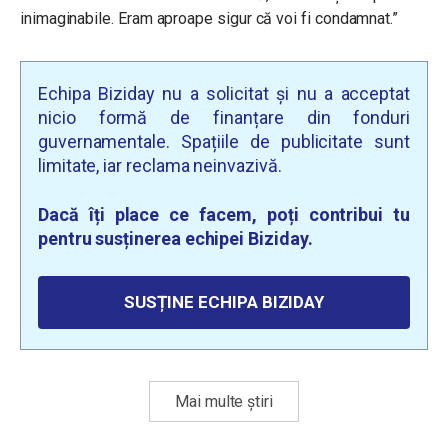
inimaginabile. Eram aproape sigur că voi fi condamnat.”
Echipa Biziday nu a solicitat și nu a acceptat
nicio formă de finanțare din fonduri
guvernamentale. Spațiile de publicitate sunt
limitate, iar reclama neinvazivă.
Dacă îți place ce facem, poți contribui tu
pentru susținerea echipei Biziday.
SUSȚINE ECHIPA BIZIDAY
Mai multe știri