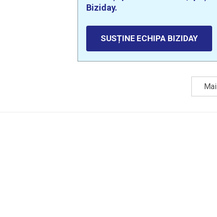
Biziday.
SUSȚINE ECHIPA BIZIDAY
Mai 