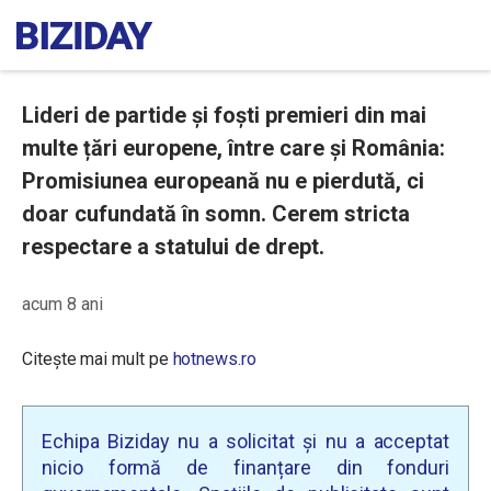
Lideri de partide și foști premieri din mai
multe țări europene, între care și România:
Promisiunea europeană nu e pierdută, ci
doar cufundată în somn. Cerem stricta
respectare a statului de drept.
acum 8 ani
Citește mai mult pe
hotnews.ro
Echipa Biziday nu a solicitat și nu a acceptat
nicio formă de finanțare din fonduri