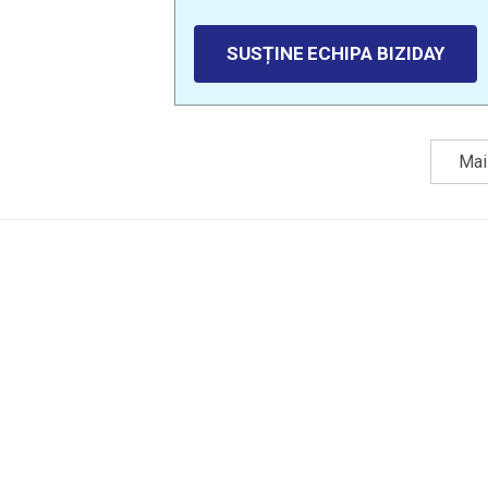
SUSȚINE ECHIPA BIZIDAY
Mai 