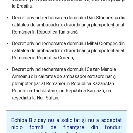
la Brasilia;
Decret privind rechemarea domnului Dan Stoenescu din
calitatea de ambasador extraordinar și plenipotențiar al
României în Republica Tunisiană;
Decret privind rechemarea domnului Mihai Ciompec din
calitatea de ambasador extraordinar și plenipotențiar al
României în Republica Coreea;
Decret privind rechemarea domnului Cezar-Manole
Armeanu din calitatea de ambasador extraordinar și
plenipotențiar al României în Republica Kazahstan,
Republica Tadjikistan și în Republica Kârgâză, cu
reședința la Nur-Sultan.
Echipa Biziday nu a solicitat și nu a acceptat
nicio formă de finanțare din fonduri