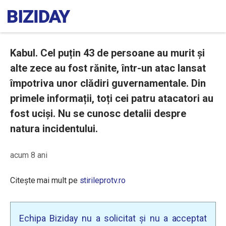
Kabul. Cel puțin 43 de persoane au murit și
alte zece au fost rănite, într-un atac lansat
împotriva unor clădiri guvernamentale. Din
primele informații, toți cei patru atacatori au
fost uciși. Nu se cunosc detalii despre
natura incidentului.
acum 8 ani
Citește mai mult pe
stirileprotv.ro
Echipa Biziday nu a solicitat și nu a acceptat