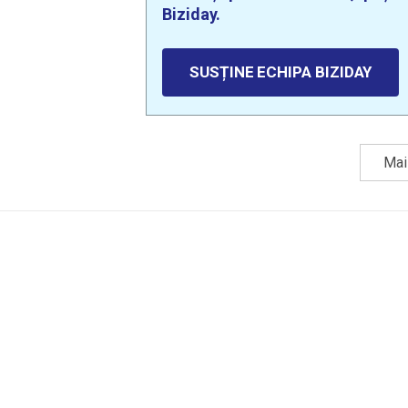
Biziday.
SUSȚINE ECHIPA BIZIDAY
Mai 