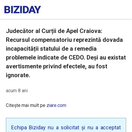
Judecător al Curții de Apel Craiova:
Recursul compensatoriu reprezintă dovada
incapacității statului de a remedia
problemele indicate de CEDO. Deși au existat
avertismente privind efectele, au fost
ignorate.
acum 8 ani
Citește mai mult pe
ziare.com
Echipa Biziday nu a solicitat și nu a acceptat