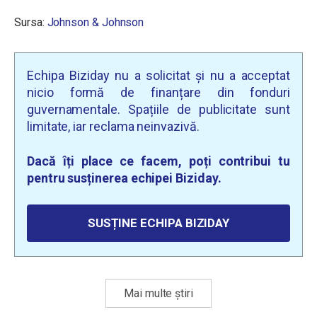
Sursa:
Johnson & Johnson
Echipa Biziday nu a solicitat și nu a acceptat
nicio formă de finanțare din fonduri
guvernamentale. Spațiile de publicitate sunt
limitate, iar reclama neinvazivă.
Dacă îți place ce facem, poți contribui tu
pentru susținerea echipei Biziday.
SUSȚINE ECHIPA BIZIDAY
Mai multe știri