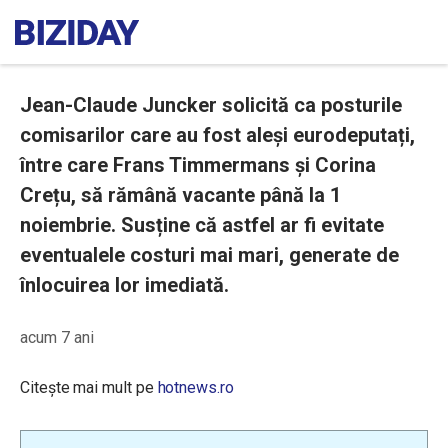
Jean-Claude Juncker solicită ca posturile
comisarilor care au fost aleși eurodeputați,
între care Frans Timmermans și Corina
Crețu, să rămână vacante până la 1
noiembrie. Susține că astfel ar fi evitate
eventualele costuri mai mari, generate de
înlocuirea lor imediată.
acum 7 ani
Citește mai mult pe
hotnews.ro