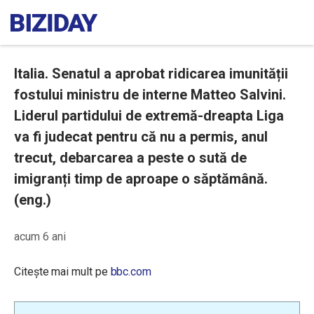
Italia. Senatul a aprobat ridicarea imunității
fostului ministru de interne Matteo Salvini.
Liderul partidului de extremă-dreapta Liga
va fi judecat pentru că nu a permis, anul
trecut, debarcarea a peste o sută de
imigranți timp de aproape o săptămână.
(eng.)
acum 6 ani
Citește mai mult pe
bbc.com