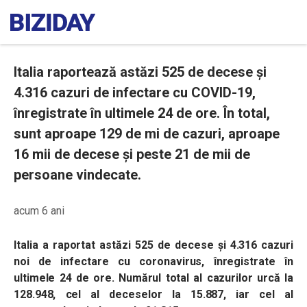
Italia raportează astăzi 525 de decese și
4.316 cazuri de infectare cu COVID-19,
înregistrate în ultimele 24 de ore. În total,
sunt aproape 129 de mi de cazuri, aproape
16 mii de decese și peste 21 de mii de
persoane vindecate.
acum 6 ani
Italia a raportat astăzi 525 de decese și 4.316 cazuri
noi de infectare cu coronavirus, înregistrate în
ultimele 24 de ore. Numărul total al cazurilor urcă la
128.948, cel al deceselor la 15.887, iar cel al