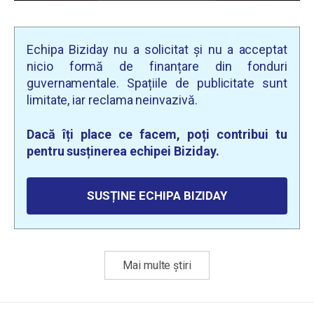
Echipa Biziday nu a solicitat și nu a acceptat
nicio formă de finanțare din fonduri
guvernamentale. Spațiile de publicitate sunt
limitate, iar reclama neinvazivă.
Dacă îți place ce facem, poți contribui tu
pentru susținerea echipei Biziday.
SUSȚINE ECHIPA BIZIDAY
Mai multe știri