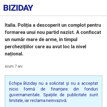
Italia. Poliția a descoperit un complot pentru
formarea unui nou partid nazist. A confiscat
un număr mare de arme, în timpul
perchezițiilor care au avut loc la nivel
național.
acum 7 ani
Echipa Biziday nu a solicitat și nu a acceptat
nicio formă de finanțare din fonduri
guvernamentale. Spațiile de publicitate sunt
limitate, iar reclama neinvazivă.