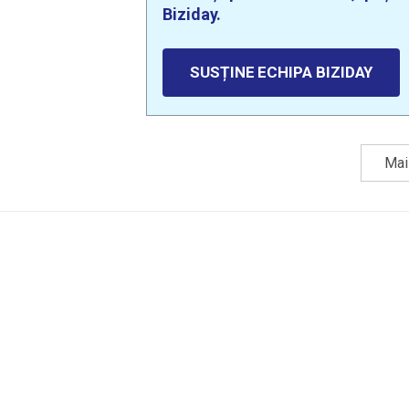
Biziday.
SUSȚINE ECHIPA BIZIDAY
Mai 