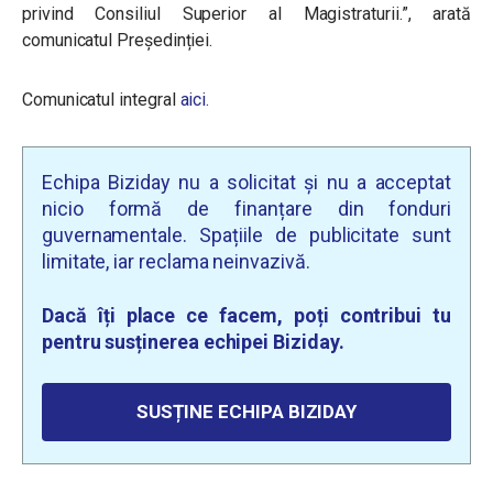
privind Consiliul Superior al Magistraturii.”, arată
comunicatul Președinției.
Comunicatul integral
aici.
Echipa Biziday nu a solicitat și nu a acceptat
nicio formă de finanțare din fonduri
guvernamentale. Spațiile de publicitate sunt
limitate, iar reclama neinvazivă.
Dacă îți place ce facem, poți contribui tu
pentru susținerea echipei Biziday.
SUSȚINE ECHIPA BIZIDAY