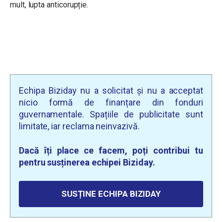
mult, lupta anticorupție.
Echipa Biziday nu a solicitat și nu a acceptat
nicio formă de finanțare din fonduri
guvernamentale. Spațiile de publicitate sunt
limitate, iar reclama neinvazivă.
Dacă îți place ce facem, poți contribui tu
pentru susținerea echipei Biziday.
SUSȚINE ECHIPA BIZIDAY