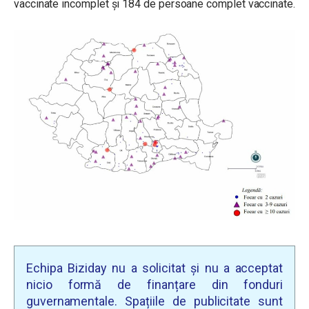
vaccinate incomplet și 184 de persoane complet vaccinate.
Echipa Biziday nu a solicitat și nu a acceptat
nicio formă de finanțare din fonduri
guvernamentale. Spațiile de publicitate sunt