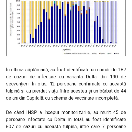
În ultima săptămână, au fost identificate un număr de 187
de cazuri de infectare cu varianta Delta, din 190 de
secvențieri. În plus, 12 persoane confirmate cu această
tulpină și-au pierdut viața, între acestea și un bărbat de 44
de ani din Capitală, cu schema de vaccinare incompletă.
De când INSP a început monitorizările, au murit 45 de
persoane infectate cu Delta. În total, au fost identificate
807 de cazuri cu această tulpină, între care 7 persoane