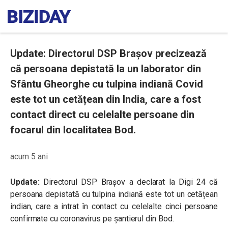
Update: Directorul DSP Brașov precizează
că persoana depistată la un laborator din
Sfântu Gheorghe cu tulpina indiană Covid
este tot un cetățean din India, care a fost
contact direct cu celelalte persoane din
focarul din localitatea Bod.
acum 5 ani
Update:
Directorul DSP Brașov a declarat la Digi 24 că
persoana depistată cu tulpina indiană este tot un cetățean
indian, care a intrat în contact cu celelalte cinci persoane
confirmate cu coronavirus pe șantierul din Bod.