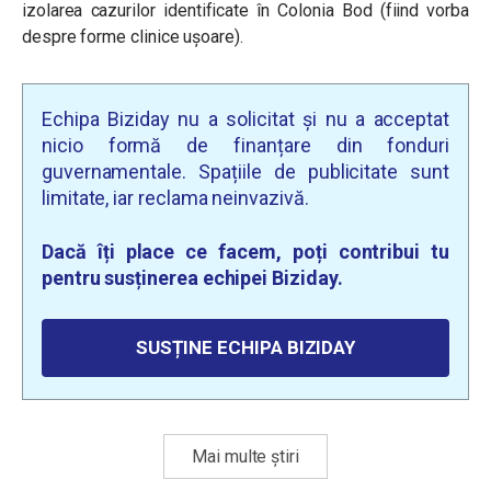
izolarea cazurilor identificate în Colonia Bod (fiind vorba
despre forme clinice ușoare).
Echipa Biziday nu a solicitat și nu a acceptat
nicio formă de finanțare din fonduri
guvernamentale. Spațiile de publicitate sunt
limitate, iar reclama neinvazivă.
Dacă îți place ce facem, poți contribui tu
pentru susținerea echipei Biziday.
SUSȚINE ECHIPA BIZIDAY
Mai multe știri