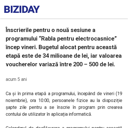
Înscrierile pentru o nouă sesiune a
programului “Rabla pentru electrocasnice”
încep vineri. Bugetul alocat pentru această
etapă este de 34 milioane de lei, iar valoarea
voucherelor variază între 200 – 500 de lei.
acum 5 ani
Ca și în prima etapă a programului, începând de vineri (19
noiembrie), ora 10:00, persoanele fizice au la dispoziție
șapte zile pentru a se înscrie în program prin crearea
contului de utilizator în aplicația informatică.