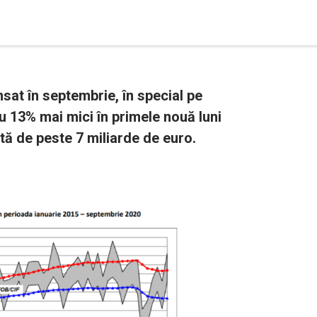
sat în septembrie, în special pe
cu 13% mai mici în primele nouă luni
tă de peste 7 miliarde de euro.