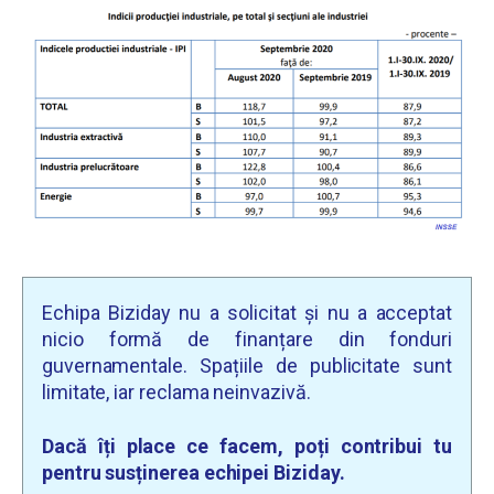
Echipa Biziday nu a solicitat și nu a acceptat
nicio formă de finanțare din fonduri
guvernamentale. Spațiile de publicitate sunt
limitate, iar reclama neinvazivă.
Dacă îți place ce facem, poți contribui tu
pentru susținerea echipei Biziday.