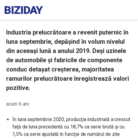
Industria prelucrătoare a revenit puternic în
luna septembrie, depășind în volum nivelul
din aceeași lună a anului 2019. Deși uzinele
de automobile și fabricile de componente
conduc detașat creșterea, majoritatea
ramurilor prelucrătoare înregistrează valori
pozitive.
acum 6 ani
În luna septembrie 2020, producţia industrială a crescut
faţă de luna precedentă cu 18,7% ca serie brută şi cu
1,5% ca serie ajustată în funcţie de numărul de zile