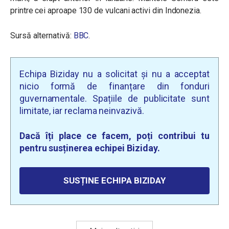
printre cei aproape 130 de vulcani activi din Indonezia.
Sursă alternativă:
BBC
.
Echipa Biziday nu a solicitat și nu a acceptat
nicio formă de finanțare din fonduri
guvernamentale. Spațiile de publicitate sunt
limitate, iar reclama neinvazivă.
Dacă îți place ce facem, poți contribui tu
pentru susținerea echipei Biziday.
SUSȚINE ECHIPA BIZIDAY