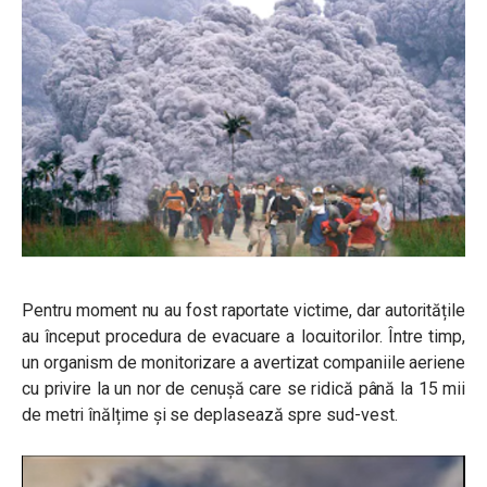
Pentru moment nu au fost raportate victime, dar autoritățile
au început procedura de evacuare a locuitorilor. Între timp,
un organism de monitorizare a avertizat companiile aeriene
cu privire la un nor de cenușă care se ridică până la 15 mii
de metri înălțime și se deplasează spre sud-vest.