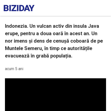
Indonezia. Un vulcan activ din insula Java
erupe, pentru a doua oară în acest an. Un
nor imens și dens de cenușă coboară de pe
Muntele Semeru, în timp ce autoritățile
evacuează în grabă populația.
acum 5 ani