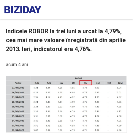
Indicele ROBOR la trei luni a urcat la 4,79%,
cea mai mare valoare înregistrată din aprilie
2013. Ieri, indicatorul era 4,76%.
acum 4 ani