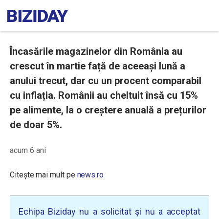
Încasările magazinelor din România au
crescut în martie față de aceeași lună a
anului trecut, dar cu un procent comparabil
cu inflația. Românii au cheltuit însă cu 15%
pe alimente, la o creștere anuală a prețurilor
de doar 5%.
acum 6 ani
Citește mai mult pe
news.ro
Echipa Biziday nu a solicitat și nu a acceptat