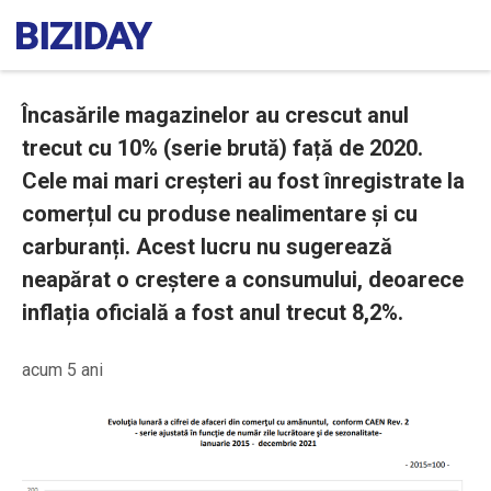
Încasările magazinelor au crescut anul
trecut cu 10% (serie brută) față de 2020.
Cele mai mari creșteri au fost înregistrate la
comerțul cu produse nealimentare și cu
carburanți. Acest lucru nu sugerează
neapărat o creștere a consumului, deoarece
inflația oficială a fost anul trecut 8,2%.
acum 5 ani