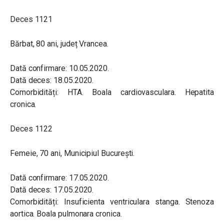
Deces 1121
Bărbat, 80 ani, județ Vrancea.
Dată confirmare: 10.05.2020.
Dată deces: 18.05.2020.
Comorbidități: HTA. Boala cardiovasculara. Hepatita
cronica.
Deces 1122
Femeie, 70 ani, Municipiul București.
Dată confirmare: 17.05.2020.
Dată deces: 17.05.2020.
Comorbidități: Insuficienta ventriculara stanga. Stenoza
aortica. Boala pulmonara cronica.