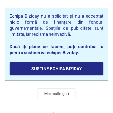
Echipa Biziday nu a solicitat și nu a acceptat
nicio formă de finanțare din fonduri
guvernamentale. Spațiile de publicitate sunt
limitate, iar reclama neinvazivă.
Dacă îți place ce facem, poți contribui tu
pentru susținerea echipei Biziday.
SUSȚINE ECHIPA BIZIDAY
Mai multe știri