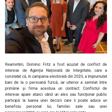
Reamintim, Dominic Fritz a fost acuzat de conflict de
interese de Agenția Națională de Integritate, care a
constatat că, în campania electorală din 2020, a împrumutat
bani de la o persoană fizică, iar ulterior a semnat între
primărie și firma acestuia un contract. Conflictul de
interese apare atunci când un ales sau funcționar public
participă la luarea unei decizii care îi poate aduce un
beneficiu personal lui, familiei sale sau unei