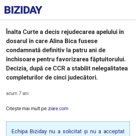
Înalta Curte a decis rejudecarea apelului în
dosarul în care Alina Bica fusese
condamnată definitiv la patru ani de
închisoare pentru favorizarea făptuitorului.
Decizia, după ce CCR a stabilit nelegalitatea
completurilor de cinci judecători.
acum 7 ani
Citește mai mult pe
ziare.com
Echipa Biziday nu a solicitat și nu a acceptat