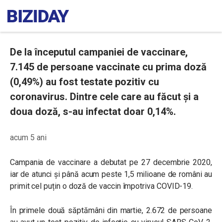
De la începutul campaniei de vaccinare,
7.145 de persoane vaccinate cu prima doză
(0,49%) au fost testate pozitiv cu
coronavirus. Dintre cele care au făcut și a
doua doză, s-au infectat doar 0,14%.
acum 5 ani
Campania de vaccinare a debutat pe 27 decembrie 2020,
iar de atunci și până acum peste 1,5 milioane de români au
primit cel puțin o doză de vaccin împotriva COVID-19.
În primele două săptămâni din martie, 2.672 de persoane