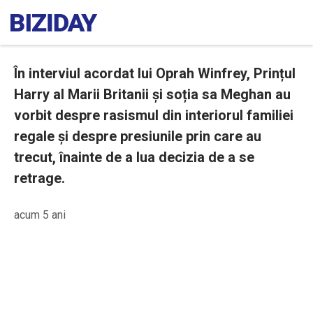
În interviul acordat lui Oprah Winfrey, Prințul
Harry al Marii Britanii și soția sa Meghan au
vorbit despre rasismul din interiorul familiei
regale și despre presiunile prin care au
trecut, înainte de a lua decizia de a se
retrage.
acum 5 ani