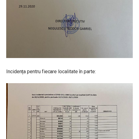
Incidența pentru fiecare localitate în parte: