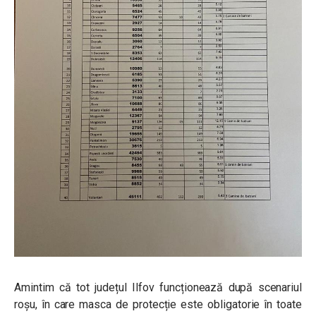
Amintim că tot județul Ilfov funcționează după scenariul
roșu, în care masca de protecție este obligatorie în toate