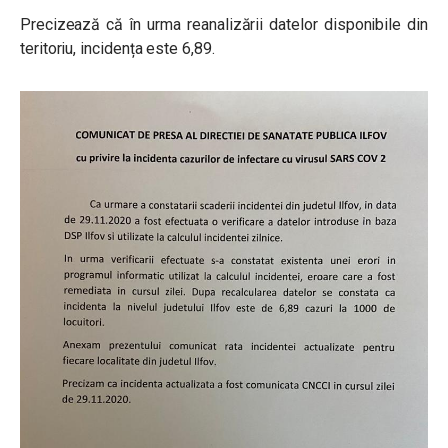
Precizează că în urma reanalizării datelor disponibile din
teritoriu, incidența este 6,89.