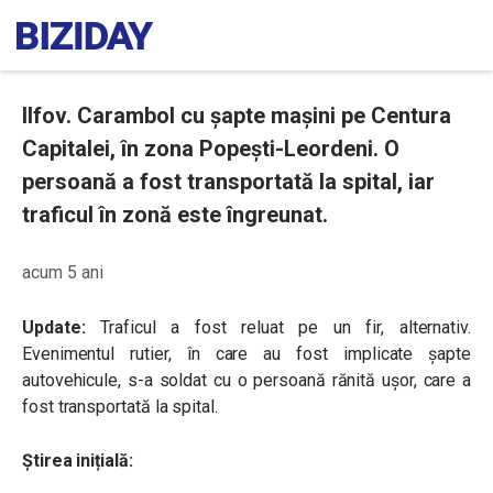
Ilfov. Carambol cu șapte mașini pe Centura
Capitalei, în zona Popești-Leordeni. O
persoană a fost transportată la spital, iar
traficul în zonă este îngreunat.
acum 5 ani
Update:
Traficul a fost reluat pe un fir, alternativ.
Evenimentul rutier, în care au fost implicate șapte
autovehicule, s-a soldat cu o persoană rănită ușor, care a
fost transportată la spital.
Știrea inițială: