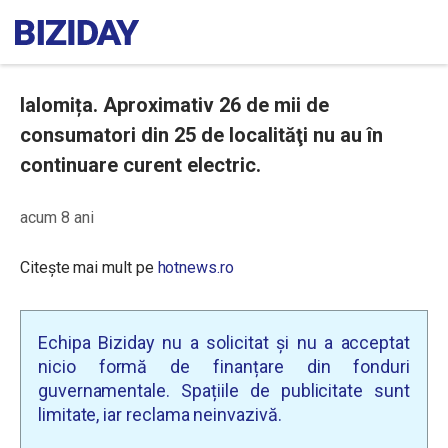
Ialomița. Aproximativ 26 de mii de
consumatori din 25 de localităţi nu au în
continuare curent electric.
acum 8 ani
Citește mai mult pe
hotnews.ro
Echipa Biziday nu a solicitat și nu a acceptat
nicio formă de finanțare din fonduri
guvernamentale. Spațiile de publicitate sunt
limitate, iar reclama neinvazivă.