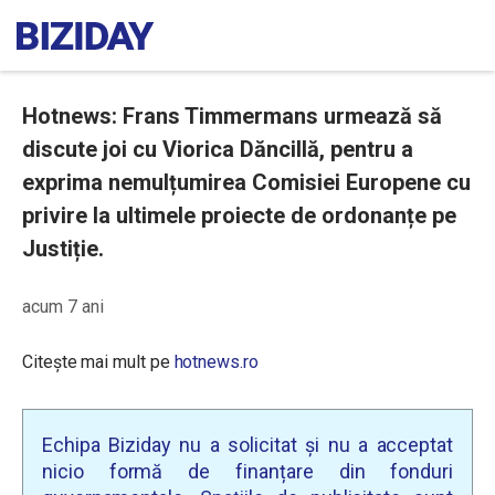
Hotnews: Frans Timmermans urmează să
discute joi cu Viorica Dăncillă, pentru a
exprima nemulțumirea Comisiei Europene cu
privire la ultimele proiecte de ordonanțe pe
Justiție.
acum 7 ani
Citește mai mult pe
hotnews.ro
Echipa Biziday nu a solicitat și nu a acceptat
nicio formă de finanțare din fonduri