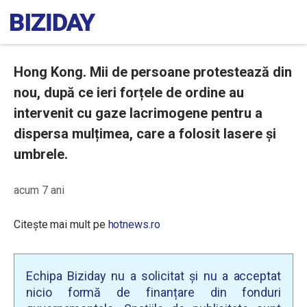
Hong Kong. Mii de persoane protestează din
nou, după ce ieri forțele de ordine au
intervenit cu gaze lacrimogene pentru a
dispersa mulțimea, care a folosit lasere și
umbrele.
acum 7 ani
Citește mai mult pe
hotnews.ro
Echipa Biziday nu a solicitat și nu a acceptat
nicio formă de finanțare din fonduri