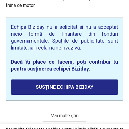
frâna de motor.
Echipa Biziday nu a solicitat și nu a acceptat
nicio formă de finanțare din fonduri
guvernamentale. Spațiile de publicitate sunt
limitate, iar reclama neinvazivă.
Dacă îți place ce facem, poți contribui tu
pentru susținerea echipei Biziday.
SUSȚINE ECHIPA BIZIDAY
Mai multe știri